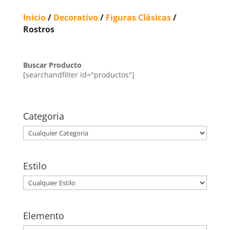
Inicio
/
Decorativo
/
Figuras Clásicas
/
Rostros
Buscar Producto
[searchandfilter id="productos"]
Categoria
Estilo
Elemento