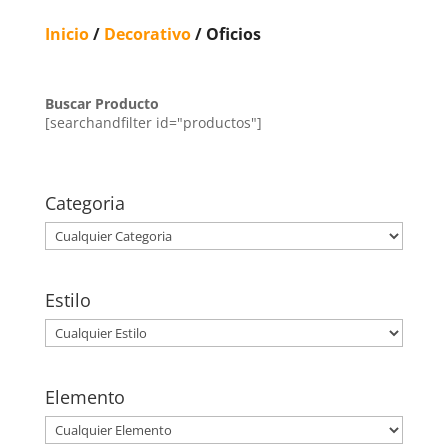
Inicio
/
Decorativo
/ Oficios
Buscar Producto
[searchandfilter id="productos"]
Categoria
Estilo
Elemento