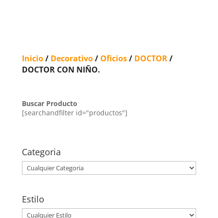
Inicio
/
Decorativo
/
Oficios
/
DOCTOR
/
DOCTOR CON NIÑO.
Buscar Producto
[searchandfilter id="productos"]
Categoria
Estilo