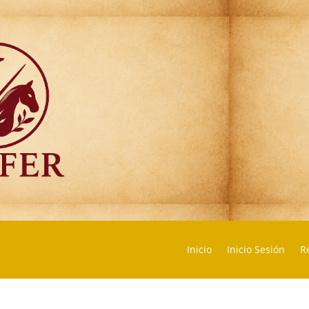
Inicio
Inicio Sesión
Re