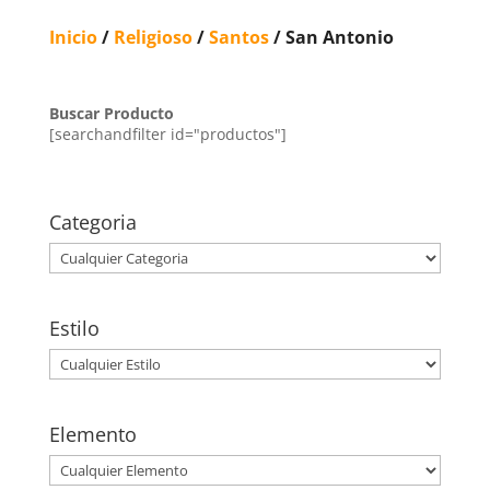
Inicio
/
Religioso
/
Santos
/ San Antonio
Buscar Producto
[searchandfilter id="productos"]
Categoria
Estilo
Elemento