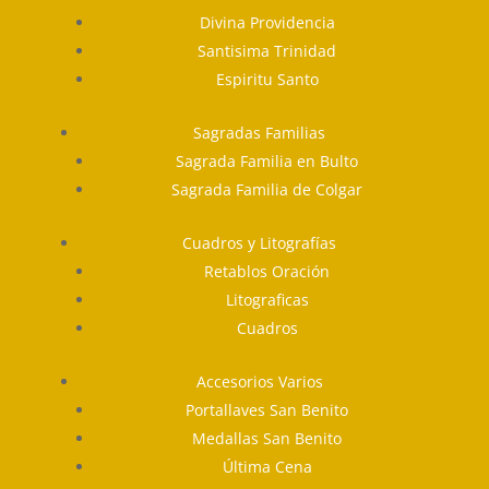
Divina Providencia
Santisima Trinidad
Espiritu Santo
Sagradas Familias
Sagrada Familia en Bulto
Sagrada Familia de Colgar
Cuadros y Litografías
Retablos Oración
Litograficas
Cuadros
Accesorios Varios
Portallaves San Benito
Medallas San Benito
Última Cena