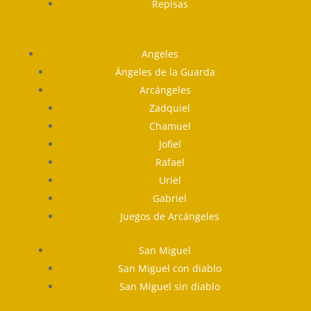
Repisas
Angeles
Ángeles de la Guarda
Arcángeles
Zadquiel
Chamuel
Jofiel
Rafael
Uriel
Gabriel
Juegos de Arcángeles
San Miguel
San Miguel con diablo
San Miguel sin diablo