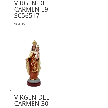
VIRGEN DEL
CARMEN L9-
SC56517
$
64.96
VIRGEN DEL
CARMEN 30