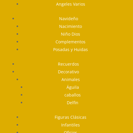
Angeles Varios
Navideño
Nacimiento
Niño Dios
Complementos
Posadas y Huidas
Recuerdos
Decorativo
Animales
Águila
caballos
Delfin
Figuras Clásicas
Infantiles
Oficios