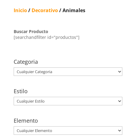
Inicio
/
Decorativo
/ Animales
Buscar Producto
[searchandfilter id="productos"]
Categoria
Estilo
Elemento