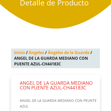
Detalle de Producto
Inicio
/
Ángeles
/
Ángeles de la Guarda
/
ANGEL DE LA GUARDA MEDIANO CON
PUENTE AZUL-CH44183C
ANGEL DE LA GUARDA MEDIANO
CON PUENTE AZUL-CH44183C
ANGEL DE LA GUARDA MEDIANO CON PEUNTE
AZUL