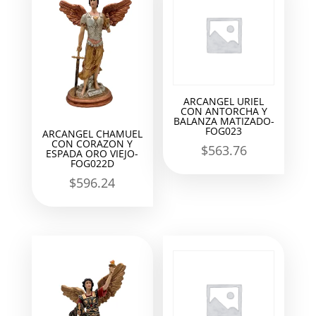
ARCANGEL URIEL
CON ANTORCHA Y
BALANZA MATIZADO-
FOG023
ARCANGEL CHAMUEL
CON CORAZON Y
$
563.76
ESPADA ORO VIEJO-
FOG022D
$
596.24