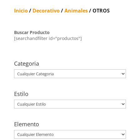
Inicio
/
Decorativo
/
Animales
/ OTROS
Buscar Producto
[searchandfilter id="productos"]
Categoria
Estilo
Elemento