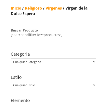
Inicio
/
Religioso
/
Virgenes
/ Virgen de la
Dulce Espera
Buscar Producto
[searchandfilter id="productos"]
Categoria
Estilo
Elemento