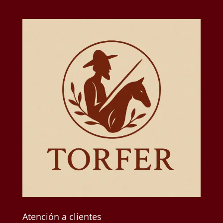
Atención a clientes