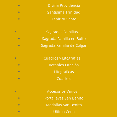
Divina Providencia
Santisima Trinidad
Espiritu Santo
Sagradas Familias
Sagrada Familia en Bulto
Sagrada Familia de Colgar
Cuadros y Litografías
Retablos Oración
Litograficas
Cuadros
Accesorios Varios
Portallaves San Benito
Medallas San Benito
Última Cena