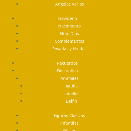
Angeles Varios
Navideño
Nacimiento
Niño Dios
Complementos
Posadas y Huidas
Recuerdos
Decorativo
Animales
Águila
caballos
Delfin
Figuras Clásicas
Infantiles
Oficios