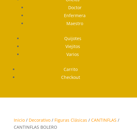
Doctor
Enfermera
Maestro
Quijotes
Viejitos
Varios
Carrito
Checkout
Inicio
/
Decorativo
/
Figuras Clásicas
/
CANTINFLAS
/
CANTINFLAS BOLERO