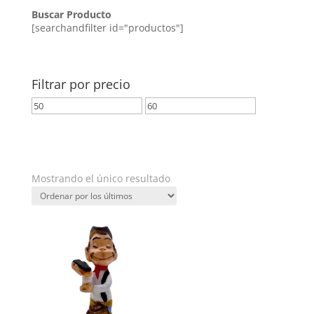
Buscar Producto
[searchandfilter id="productos"]
Filtrar por precio
Precio
Precio
mínimo
máximo
Filtrar
Mostrando el único resultado