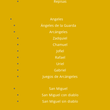
Repisas
Angeles
Ángeles de la Guarda
Arcángeles
Zadquiel
Chamuel
Jofiel
Rafael
Uriel
Gabriel
Juegos de Arcángeles
San Miguel
San Miguel con diablo
San Miguel sin diablo