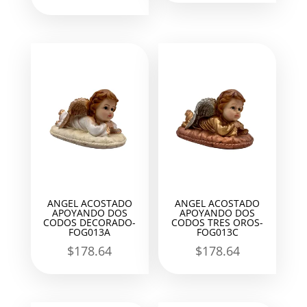
ANGEL ACOSTADO
ANGEL ACOSTADO
APOYANDO DOS
APOYANDO DOS
CODOS DECORADO-
CODOS TRES OROS-
FOG013A
FOG013C
$
178.64
$
178.64