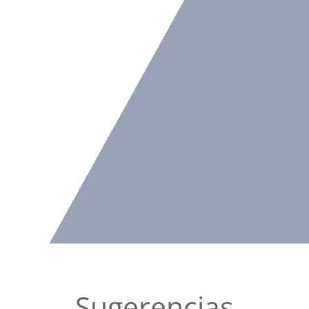
Sugerencias