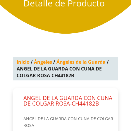
Detalle de Producto
Inicio
/
Ángeles
/
Ángeles de la Guarda
/
ANGEL DE LA GUARDA CON CUNA DE
COLGAR ROSA-CH44182B
ANGEL DE LA GUARDA CON CUNA
DE COLGAR ROSA-CH44182B
ANGEL DE LA GUARDA CON CUNA DE COLGAR
ROSA