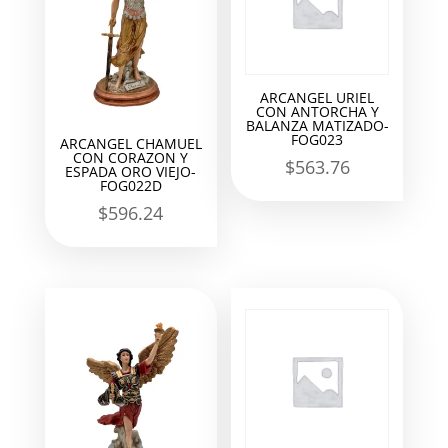
ARCANGEL URIEL
CON ANTORCHA Y
BALANZA MATIZADO-
FOG023
ARCANGEL CHAMUEL
CON CORAZON Y
$
563.76
ESPADA ORO VIEJO-
FOG022D
$
596.24