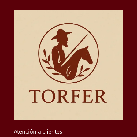
Atención a clientes