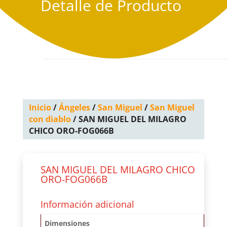
Detalle de Producto
Inicio
/
Ángeles
/
San Miguel
/
San Miguel
con diablo
/ SAN MIGUEL DEL MILAGRO
CHICO ORO-FOG066B
SAN MIGUEL DEL MILAGRO CHICO
ORO-FOG066B
Información adicional
Dimensiones