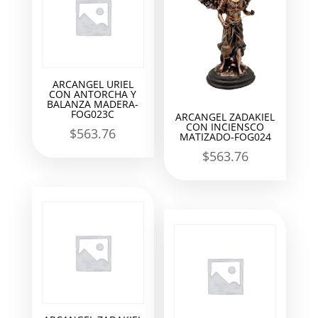
ARCANGEL URIEL
CON ANTORCHA Y
BALANZA MADERA-
FOG023C
ARCANGEL ZADAKIEL
CON INCIENSCO
$
563.76
MATIZADO-FOG024
$
563.76