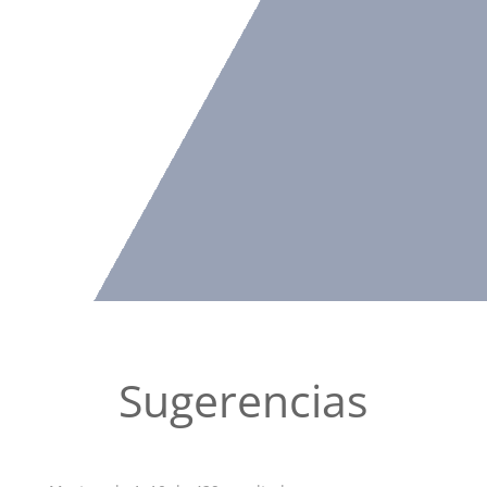
Sugerencias