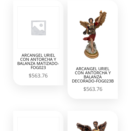
ARCANGEL URIEL
CON ANTORCHA Y
BALANZA MATIZADO-
FOG023
ARCANGEL URIEL
CON ANTORCHA Y
$
563.76
BALANZA
DECORADO-FOG023B
$
563.76