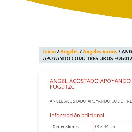
Inicio
/
Ángeles
/
Ángeles Varios
/ AN
APOYANDO CODO TRES OROS-FOG01
ANGEL ACOSTADO APOYANDO 
FOG012C
ANGEL ACOSTADO APOYANDO CODO TRE
Información adicional
Dimensiones
15 × 09 cm