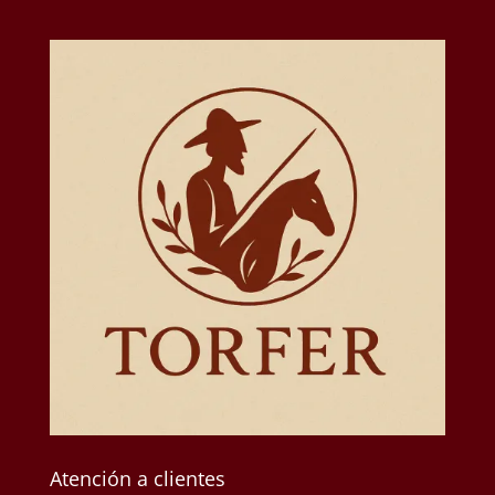
Atención a clientes