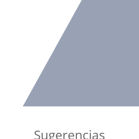
Sugerencias