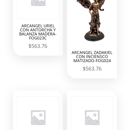
ARCANGEL URIEL
CON ANTORCHA Y
BALANZA MADERA-
FOG023C
$
563.76
ARCANGEL ZADAKIEL
CON INCIENSCO
MATIZADO-FOG024
$
563.76