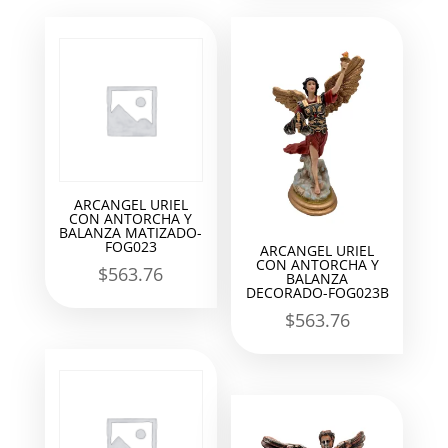
ARCANGEL URIEL
CON ANTORCHA Y
BALANZA MATIZADO-
FOG023
ARCANGEL URIEL
CON ANTORCHA Y
$
563.76
BALANZA
DECORADO-FOG023B
$
563.76