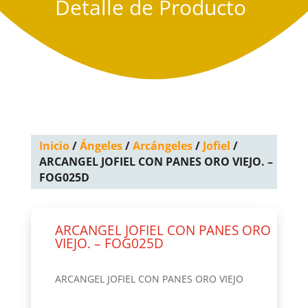
Detalle de Producto
Inicio
/
Ángeles
/
Arcángeles
/
Jofiel
/
ARCANGEL JOFIEL CON PANES ORO VIEJO. –
FOG025D
ARCANGEL JOFIEL CON PANES ORO
VIEJO. – FOG025D
ARCANGEL JOFIEL CON PANES ORO VIEJO