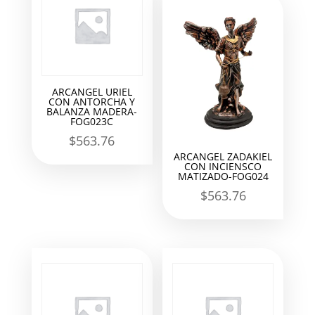
ARCANGEL URIEL
CON ANTORCHA Y
BALANZA MADERA-
FOG023C
$
563.76
ARCANGEL ZADAKIEL
CON INCIENSCO
MATIZADO-FOG024
$
563.76