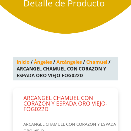
Detalle de Producto
Inicio
/
Ángeles
/
Arcángeles
/
Chamuel
/
ARCANGEL CHAMUEL CON CORAZON Y
ESPADA ORO VIEJO-FOG022D
ARCANGEL CHAMUEL CON
CORAZON Y ESPADA ORO VIEJO-
FOG022D
ARCANGEL CHAMUEL CON CORAZON Y ESPADA
ORO VIEJO