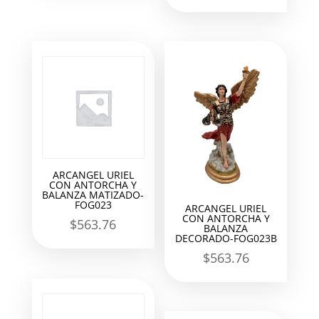
ARCANGEL URIEL
CON ANTORCHA Y
BALANZA MATIZADO-
FOG023
ARCANGEL URIEL
CON ANTORCHA Y
$
563.76
BALANZA
DECORADO-FOG023B
$
563.76