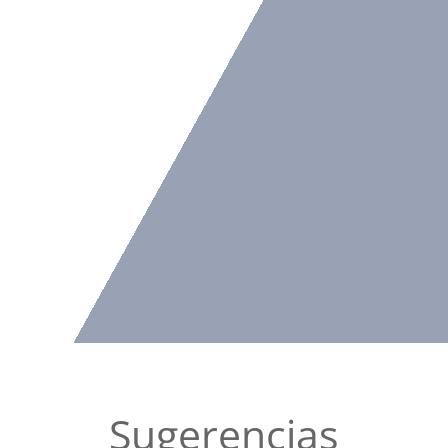
Sugerencias