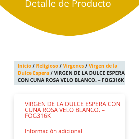
Detalle de Producto
Inicio
/
Religioso
/
Virgenes
/
Virgen de la
Dulce Espera
/ VIRGEN DE LA DULCE ESPERA
CON CUNA ROSA VELO BLANCO. – FOG316K
VIRGEN DE LA DULCE ESPERA CON
CUNA ROSA VELO BLANCO. –
FOG316K
Información adicional