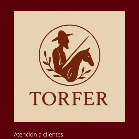
Atención a clientes