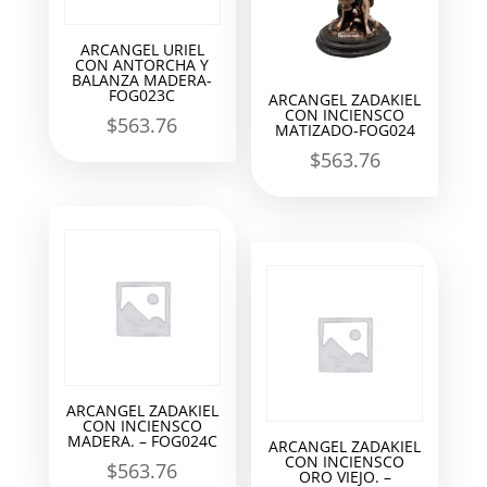
ARCANGEL URIEL
CON ANTORCHA Y
BALANZA MADERA-
FOG023C
ARCANGEL ZADAKIEL
CON INCIENSCO
$
563.76
MATIZADO-FOG024
$
563.76
ARCANGEL ZADAKIEL
CON INCIENSCO
MADERA. – FOG024C
ARCANGEL ZADAKIEL
CON INCIENSCO
$
563.76
ORO VIEJO. –