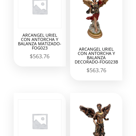
ARCANGEL URIEL
CON ANTORCHA Y
BALANZA MATIZADO-
FOG023
ARCANGEL URIEL
CON ANTORCHA Y
$
563.76
BALANZA
DECORADO-FOG023B
$
563.76