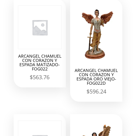
ARCANGEL CHAMUEL
CON CORAZON Y
ESPADA MATIZADO-
FOG022
ARCANGEL CHAMUEL
CON CORAZON Y
$
563.76
ESPADA ORO VIEJO-
FOG022D
$
596.24