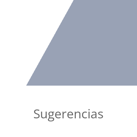
Sugerencias