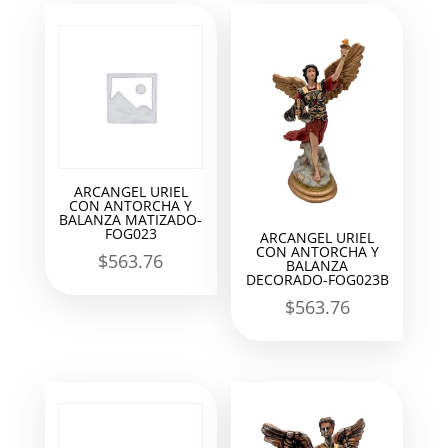
ARCANGEL URIEL
CON ANTORCHA Y
BALANZA MATIZADO-
FOG023
ARCANGEL URIEL
CON ANTORCHA Y
$
563.76
BALANZA
DECORADO-FOG023B
$
563.76