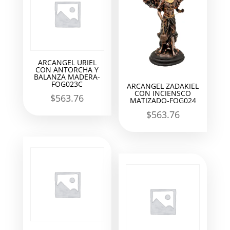
ARCANGEL URIEL
CON ANTORCHA Y
BALANZA MADERA-
FOG023C
ARCANGEL ZADAKIEL
CON INCIENSCO
$
563.76
MATIZADO-FOG024
$
563.76