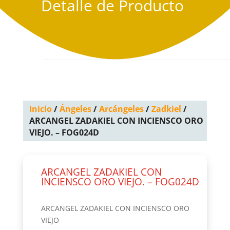
Detalle de Producto
Inicio
/
Ángeles
/
Arcángeles
/
Zadkiel
/
ARCANGEL ZADAKIEL CON INCIENSCO ORO
VIEJO. – FOG024D
ARCANGEL ZADAKIEL CON
INCIENSCO ORO VIEJO. – FOG024D
ARCANGEL ZADAKIEL CON INCIENSCO ORO
VIEJO