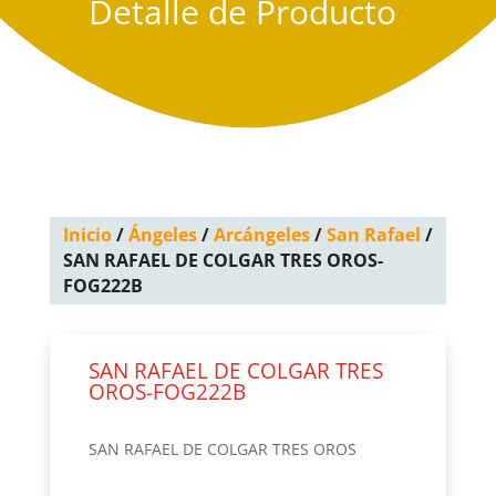
Detalle de Producto
Inicio
/
Ángeles
/
Arcángeles
/
San Rafael
/
SAN RAFAEL DE COLGAR TRES OROS-
FOG222B
SAN RAFAEL DE COLGAR TRES
OROS-FOG222B
SAN RAFAEL DE COLGAR TRES OROS