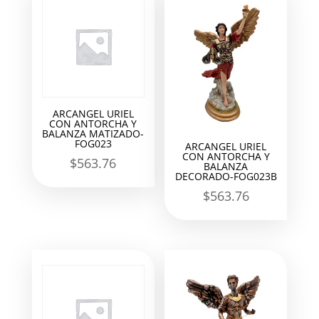
ARCANGEL URIEL
CON ANTORCHA Y
BALANZA MATIZADO-
FOG023
ARCANGEL URIEL
CON ANTORCHA Y
$
563.76
BALANZA
DECORADO-FOG023B
$
563.76