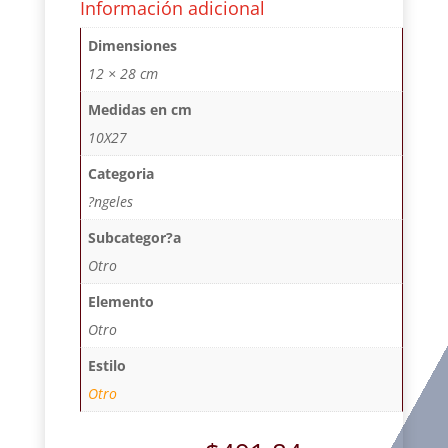
Información adicional
Dimensiones
12 × 28 cm
Medidas en cm
10X27
Categoria
?ngeles
Subcategor?a
Otro
Elemento
Otro
Estilo
Otro