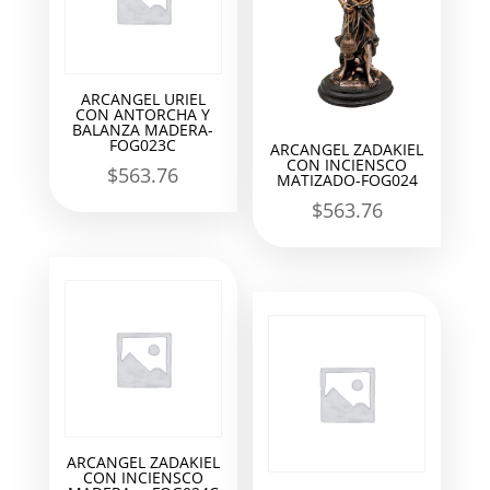
ARCANGEL URIEL
CON ANTORCHA Y
BALANZA MADERA-
FOG023C
ARCANGEL ZADAKIEL
CON INCIENSCO
$
563.76
MATIZADO-FOG024
$
563.76
ARCANGEL ZADAKIEL
CON INCIENSCO