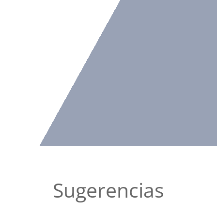
Sugerencias