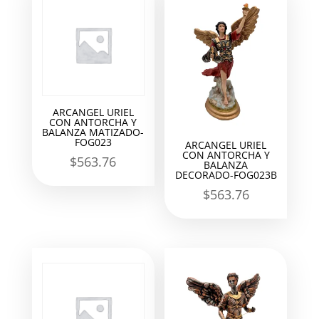
ARCANGEL URIEL
CON ANTORCHA Y
BALANZA MATIZADO-
FOG023
ARCANGEL URIEL
CON ANTORCHA Y
$
563.76
BALANZA
DECORADO-FOG023B
$
563.76