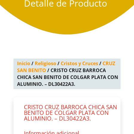
Detalle de Producto
Inicio
/
Religioso
/
Cristos y Cruces
/
CRUZ
SAN BENITO
/ CRISTO CRUZ BARROCA
CHICA SAN BENITO DE COLGAR PLATA CON
ALUMINIO. – DL30422A3.
CRISTO CRUZ BARROCA CHICA SAN
BENITO DE COLGAR PLATA CON
ALUMINIO. – DL30422A3.
Información adicional