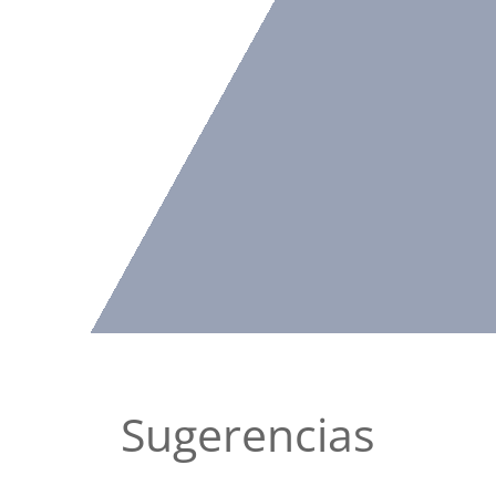
Sugerencias