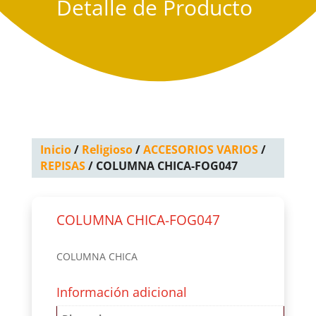
Detalle de Producto
Inicio
/
Religioso
/
ACCESORIOS VARIOS
/
REPISAS
/ COLUMNA CHICA-FOG047
COLUMNA CHICA-FOG047
COLUMNA CHICA
Información adicional