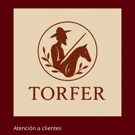
Atención a clientes