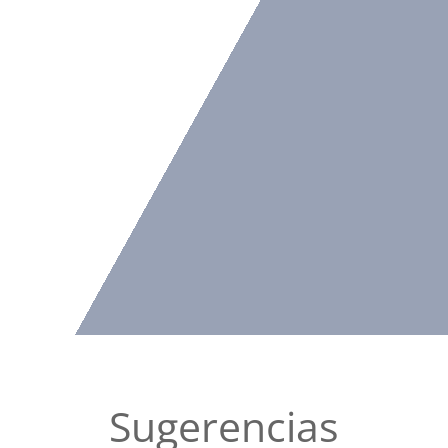
Sugerencias