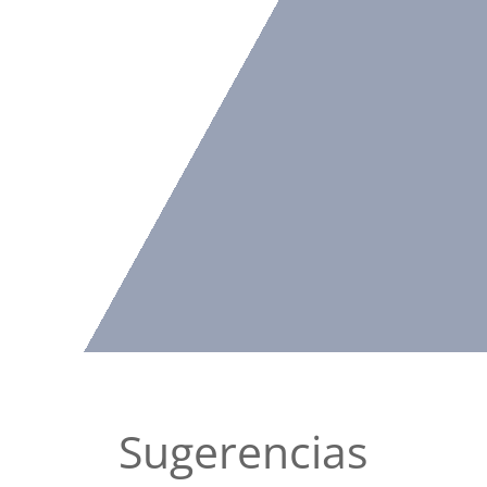
Sugerencias