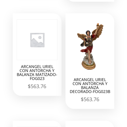
ARCANGEL URIEL
CON ANTORCHA Y
BALANZA MATIZADO-
FOG023
ARCANGEL URIEL
CON ANTORCHA Y
$
563.76
BALANZA
DECORADO-FOG023B
$
563.76