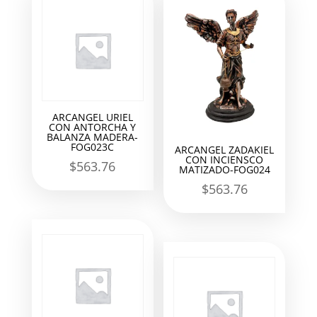
ARCANGEL URIEL
CON ANTORCHA Y
BALANZA MADERA-
FOG023C
ARCANGEL ZADAKIEL
CON INCIENSCO
$
563.76
MATIZADO-FOG024
$
563.76