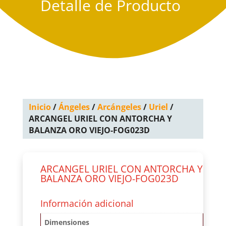
Detalle de Producto
Inicio
/
Ángeles
/
Arcángeles
/
Uriel
/
ARCANGEL URIEL CON ANTORCHA Y
BALANZA ORO VIEJO-FOG023D
ARCANGEL URIEL CON ANTORCHA Y
BALANZA ORO VIEJO-FOG023D
Información adicional
Dimensiones