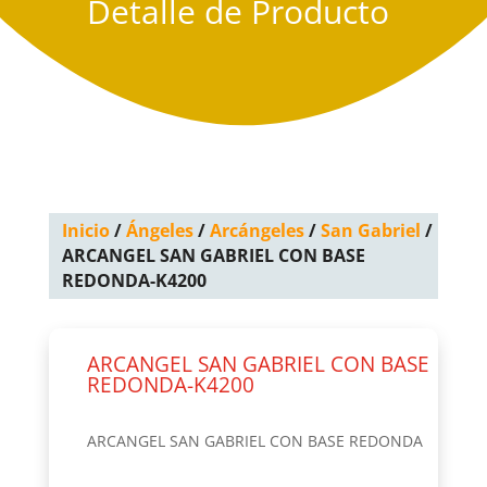
Detalle de Producto
Inicio
/
Ángeles
/
Arcángeles
/
San Gabriel
/
ARCANGEL SAN GABRIEL CON BASE
REDONDA-K4200
ARCANGEL SAN GABRIEL CON BASE
REDONDA-K4200
ARCANGEL SAN GABRIEL CON BASE REDONDA