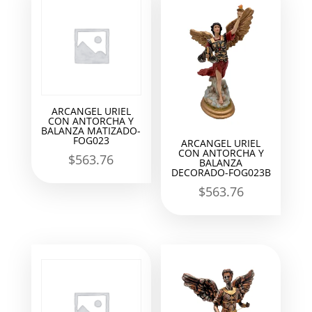
ARCANGEL URIEL
CON ANTORCHA Y
BALANZA MATIZADO-
FOG023
ARCANGEL URIEL
CON ANTORCHA Y
$
563.76
BALANZA
DECORADO-FOG023B
$
563.76