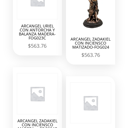
ARCANGEL URIEL
CON ANTORCHA Y
BALANZA MADERA-
FOG023C
ARCANGEL ZADAKIEL
CON INCIENSCO
$
563.76
MATIZADO-FOG024
$
563.76
ARCANGEL ZADAKIEL
CON INCIENSCO