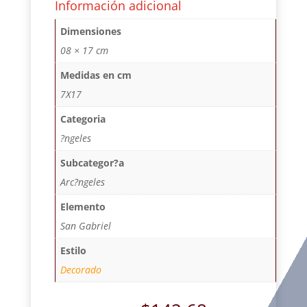
Información adicional
Dimensiones
08 × 17 cm
Medidas en cm
7X17
Categoria
?ngeles
Subcategor?a
Arc?ngeles
Elemento
San Gabriel
Estilo
Decorado