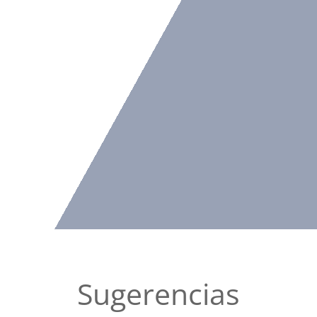
Sugerencias