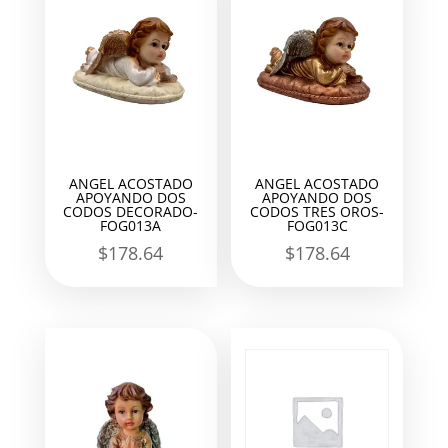
ANGEL ACOSTADO
ANGEL ACOSTADO
APOYANDO DOS
APOYANDO DOS
CODOS DECORADO-
CODOS TRES OROS-
FOG013A
FOG013C
$
178.64
$
178.64