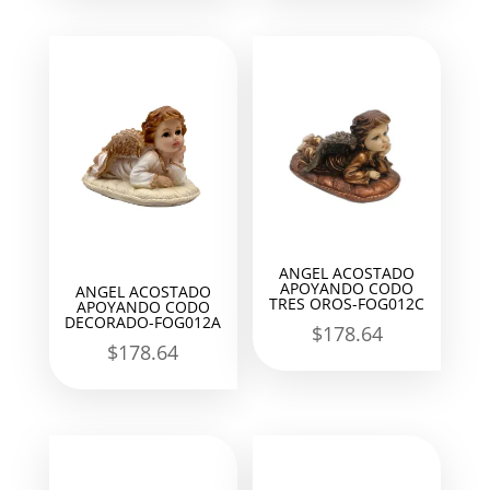
ANGEL ACOSTADO
APOYANDO CODO
ANGEL ACOSTADO
TRES OROS-FOG012C
APOYANDO CODO
DECORADO-FOG012A
$
178.64
$
178.64