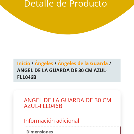
Detalle de Producto
Inicio
/
Ángeles
/
Ángeles de la Guarda
/
ANGEL DE LA GUARDA DE 30 CM AZUL-
FLL046B
ANGEL DE LA GUARDA DE 30 CM
AZUL-FLL046B
Información adicional
Dimensiones