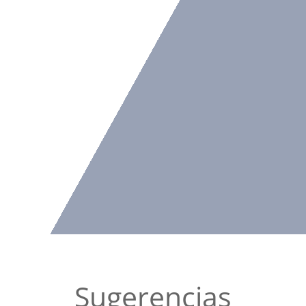
Sugerencias