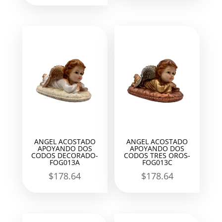
ANGEL ACOSTADO
ANGEL ACOSTADO
APOYANDO DOS
APOYANDO DOS
CODOS DECORADO-
CODOS TRES OROS-
FOG013A
FOG013C
$
178.64
$
178.64