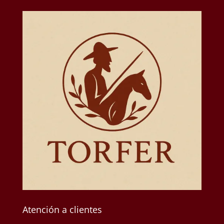
Atención a clientes