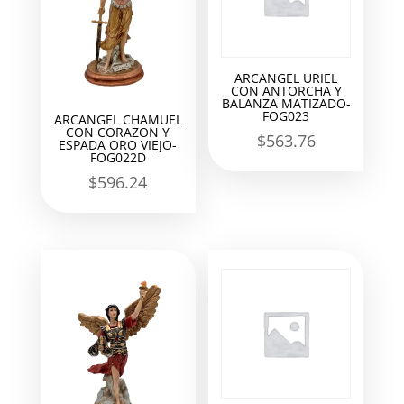
ARCANGEL URIEL
CON ANTORCHA Y
BALANZA MATIZADO-
FOG023
ARCANGEL CHAMUEL
CON CORAZON Y
$
563.76
ESPADA ORO VIEJO-
FOG022D
$
596.24