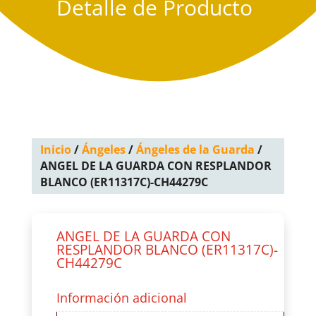
Detalle de Producto
Inicio
/
Ángeles
/
Ángeles de la Guarda
/
ANGEL DE LA GUARDA CON RESPLANDOR
BLANCO (ER11317C)-CH44279C
ANGEL DE LA GUARDA CON
RESPLANDOR BLANCO (ER11317C)-
CH44279C
Información adicional