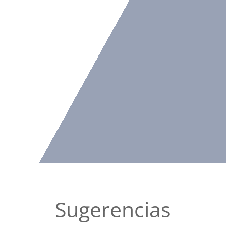
Sugerencias