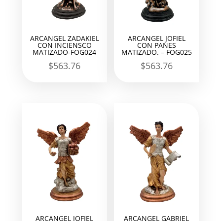
ARCANGEL ZADAKIEL
ARCANGEL JOFIEL
CON INCIENSCO
CON PANES
MATIZADO-FOG024
MATIZADO. – FOG025
$
563.76
$
563.76
ARCANGEL JOFIEL
ARCANGEL GABRIEL