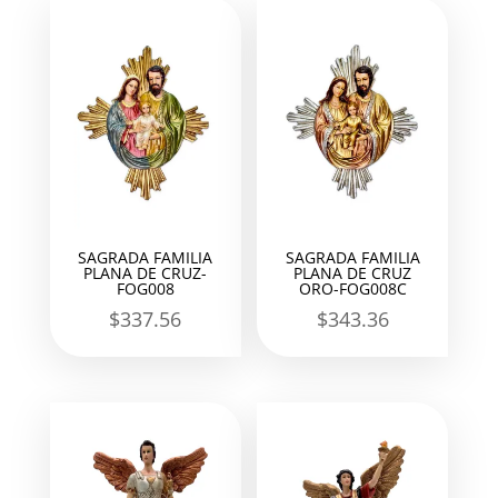
SAGRADA FAMILIA
SAGRADA FAMILIA
PLANA DE CRUZ-
PLANA DE CRUZ
FOG008
ORO-FOG008C
$
337.56
$
343.36