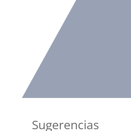
Sugerencias