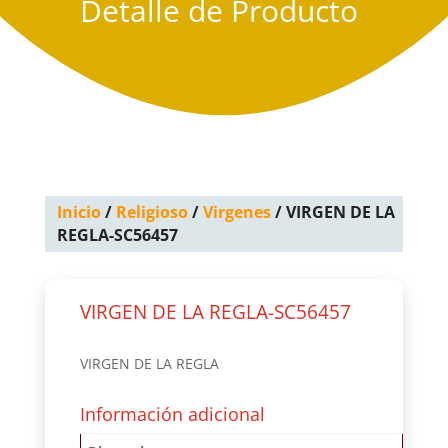
Detalle de Producto
Inicio
/
Religioso
/
Virgenes
/ VIRGEN DE LA
REGLA-SC56457
VIRGEN DE LA REGLA-SC56457
VIRGEN DE LA REGLA
Información adicional