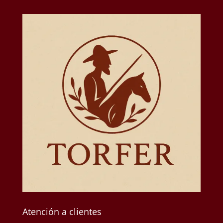
Atención a clientes