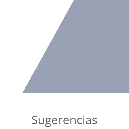
Sugerencias