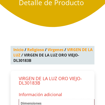
Detalle de Producto
Inicio
/
Religioso
/
Virgenes
/
VIRGEN DE LA
LUZ
/ VIRGEN DE LA LUZ ORO VIEJO-
DL30183B
VIRGEN DE LA LUZ ORO VIEJO-
DL30183B
Información adicional
Dimensiones