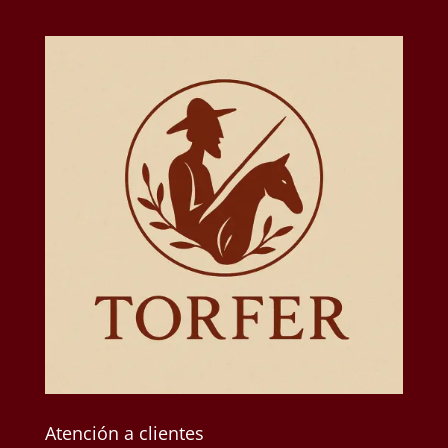
Atención a clientes