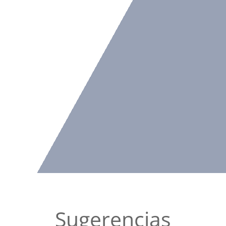
Sugerencias