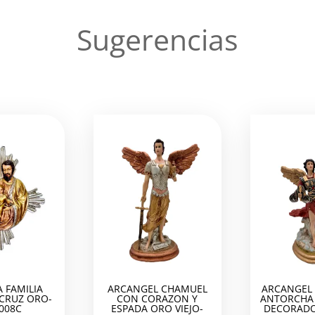
Sugerencias
 FAMILIA
ARCANGEL CHAMUEL
ARCANGEL 
 CRUZ ORO-
CON CORAZON Y
ANTORCHA 
008C
ESPADA ORO VIEJO-
DECORADO