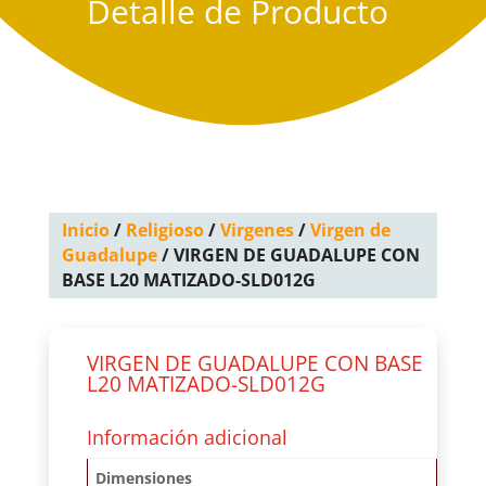
Detalle de Producto
Inicio
/
Religioso
/
Virgenes
/
Virgen de
Guadalupe
/ VIRGEN DE GUADALUPE CON
BASE L20 MATIZADO-SLD012G
VIRGEN DE GUADALUPE CON BASE
L20 MATIZADO-SLD012G
Información adicional
Dimensiones