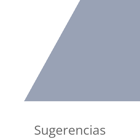
Sugerencias