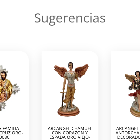
Sugerencias
 FAMILIA
ARCANGEL CHAMUEL
ARCANGEL 
 CRUZ ORO-
CON CORAZON Y
ANTORCHA 
008C
ESPADA ORO VIEJO-
DECORADO