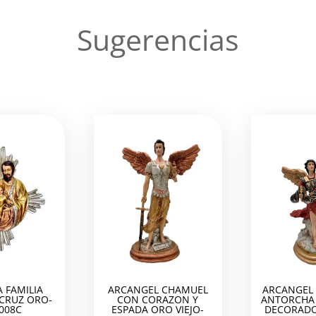
Sugerencias
 FAMILIA
ARCANGEL CHAMUEL
ARCANGEL 
 CRUZ ORO-
CON CORAZON Y
ANTORCHA 
008C
ESPADA ORO VIEJO-
DECORADO