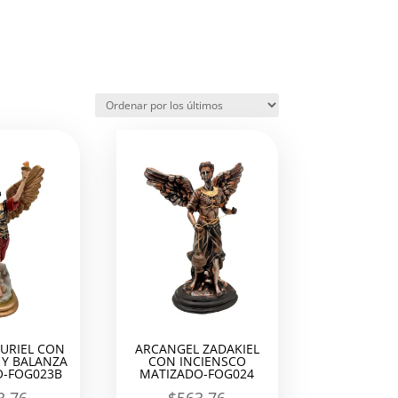
URIEL CON
ARCANGEL ZADAKIEL
Y BALANZA
CON INCIENSCO
-FOG023B
MATIZADO-FOG024