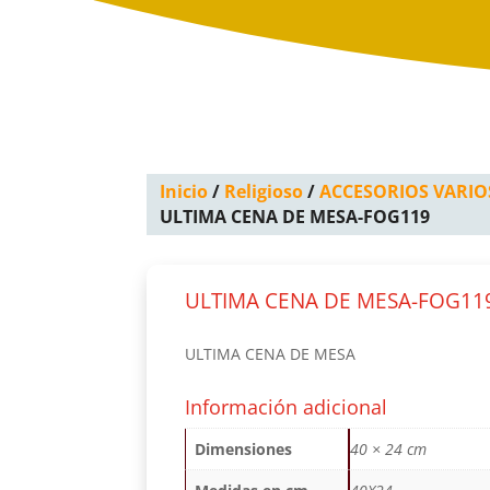
Inicio
/
Religioso
/
ACCESORIOS VARIO
ULTIMA CENA DE MESA-FOG119
ULTIMA CENA DE MESA-FOG11
ULTIMA CENA DE MESA
Información adicional
Dimensiones
40 × 24 cm