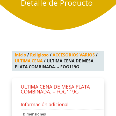
Detalle de Producto
Inicio
/
Religioso
/
ACCESORIOS VARIOS
/
ULTIMA CENA
/ ULTIMA CENA DE MESA
PLATA COMBINADA. – FOG119G
ULTIMA CENA DE MESA PLATA
COMBINADA. – FOG119G
Información adicional
Dimensiones