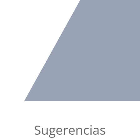
Sugerencias