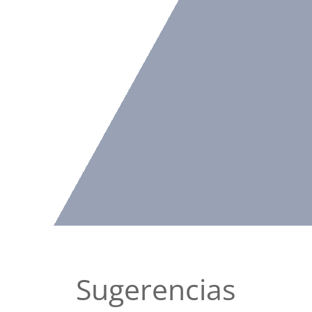
Sugerencias