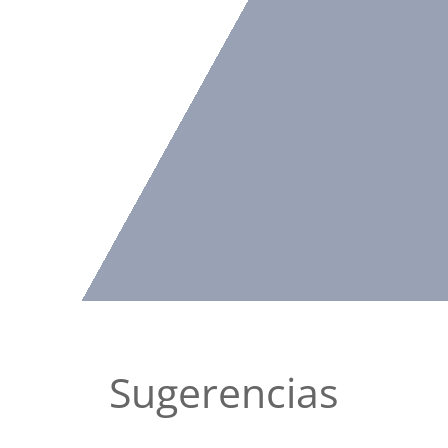
Sugerencias