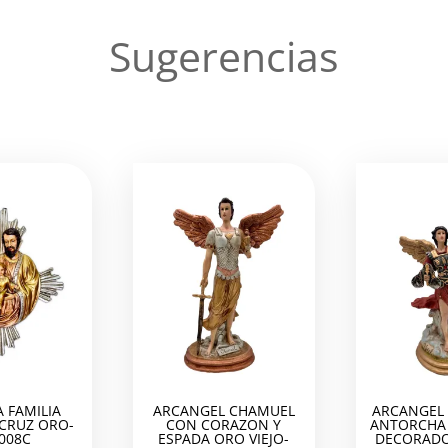
Sugerencias
 FAMILIA
ARCANGEL CHAMUEL
ARCANGEL 
 CRUZ ORO-
CON CORAZON Y
ANTORCHA 
008C
ESPADA ORO VIEJO-
DECORADO