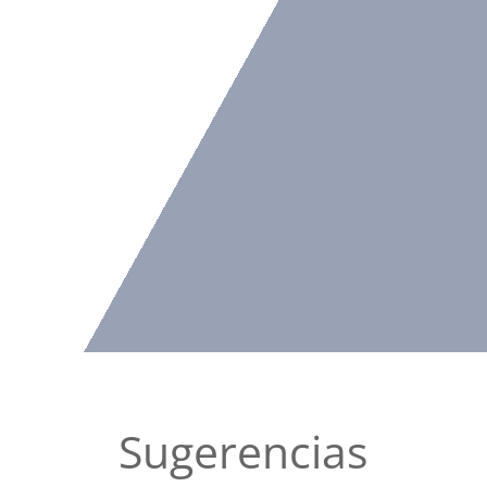
Sugerencias