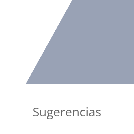
Sugerencias