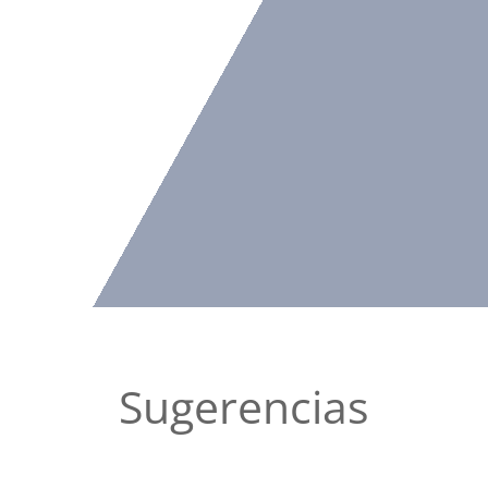
Sugerencias