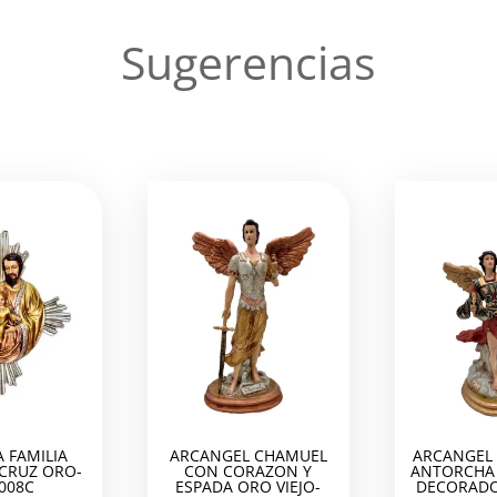
Sugerencias
 FAMILIA
ARCANGEL CHAMUEL
ARCANGEL 
 CRUZ ORO-
CON CORAZON Y
ANTORCHA 
008C
ESPADA ORO VIEJO-
DECORADO