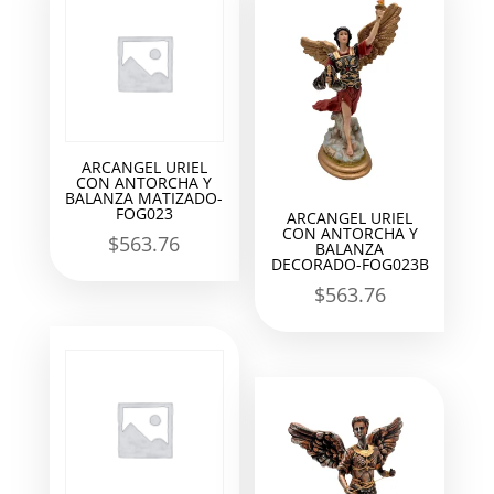
ARCANGEL URIEL
CON ANTORCHA Y
BALANZA MATIZADO-
FOG023
ARCANGEL URIEL
CON ANTORCHA Y
$
563.76
BALANZA
DECORADO-FOG023B
$
563.76