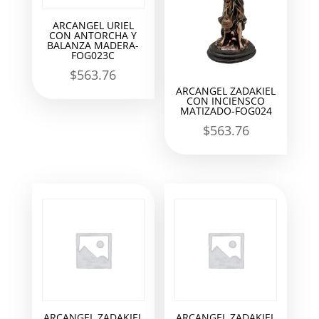
ARCANGEL URIEL
CON ANTORCHA Y
BALANZA MADERA-
FOG023C
$
563.76
ARCANGEL ZADAKIEL
CON INCIENSCO
MATIZADO-FOG024
$
563.76
ARCANGEL ZADAKIEL
ARCANGEL ZADAKIEL