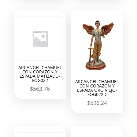
ARCANGEL CHAMUEL
CON CORAZON Y
ESPADA MATIZADO-
FOG022
ARCANGEL CHAMUEL
CON CORAZON Y
$
563.76
ESPADA ORO VIEJO-
FOG022D
$
596.24