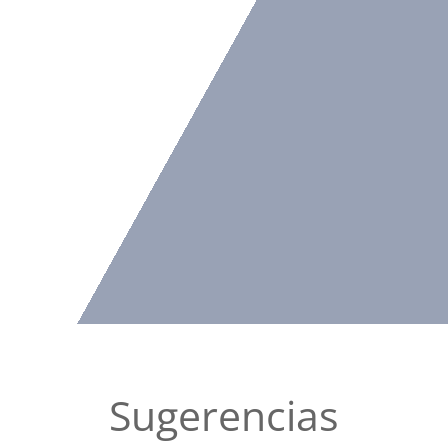
Sugerencias