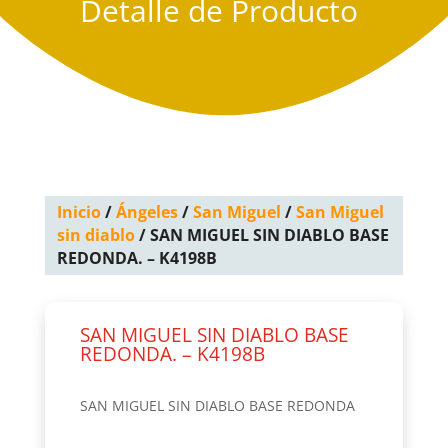
Detalle de Producto
Inicio
/
Ángeles
/
San Miguel
/
San Miguel
sin diablo
/ SAN MIGUEL SIN DIABLO BASE
REDONDA. – K4198B
SAN MIGUEL SIN DIABLO BASE
REDONDA. – K4198B
SAN MIGUEL SIN DIABLO BASE REDONDA