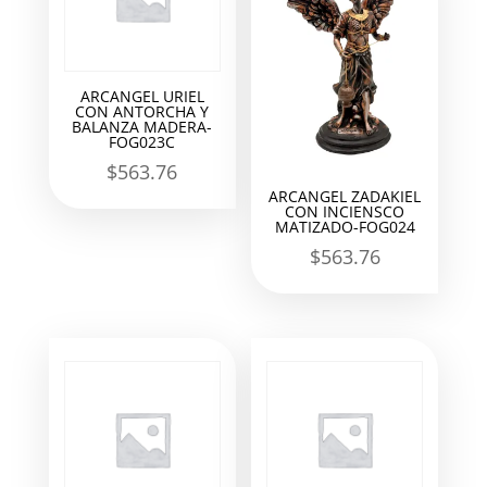
ARCANGEL URIEL
CON ANTORCHA Y
BALANZA MADERA-
FOG023C
$
563.76
ARCANGEL ZADAKIEL
CON INCIENSCO
MATIZADO-FOG024
$
563.76