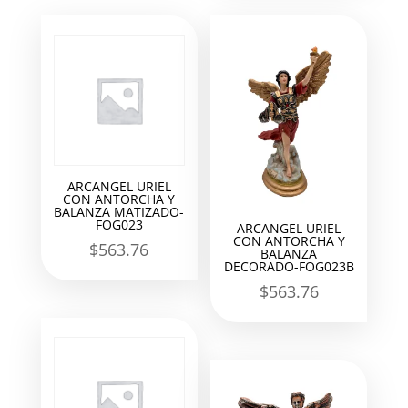
ARCANGEL URIEL
CON ANTORCHA Y
BALANZA MATIZADO-
FOG023
ARCANGEL URIEL
CON ANTORCHA Y
$
563.76
BALANZA
DECORADO-FOG023B
$
563.76